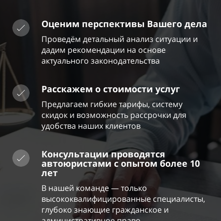
Оценим перспективы Вашего дела
Проведём детальный анализ ситуации и
дадим рекомендации на основе
актуального законодательства
Расскажем о стоимости услуг
Предлагаем гибкие тарифы, систему
скидок и возможность рассрочки для
удобства наших клиентов
Консультации проводятся
автоюристами с опытом более 10
лет
В нашей команде — только
высококвалифицированные специалисты,
глубоко знающие гражданское и
административное право.