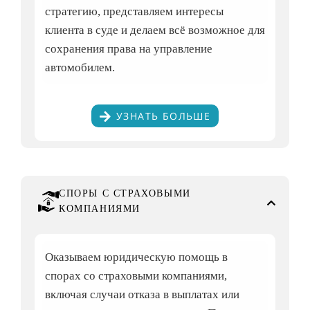
стратегию, представляем интересы
клиента в суде и делаем всё возможное для
сохранения права на управление
автомобилем.
УЗНАТЬ БОЛЬШЕ
СПОРЫ С СТРАХОВЫМИ
КОМПАНИЯМИ
Оказываем юридическую помощь в
спорах со страховыми компаниями,
включая случаи отказа в выплатах или