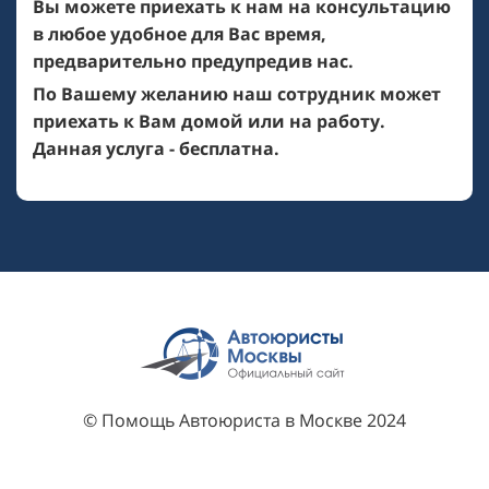
Вы можете приехать к нам на консультацию
в любое удобное для Вас время,
предварительно предупредив нас.
По Вашему желанию наш сотрудник может
приехать к Вам домой или на работу.
Данная услуга - бесплатна.
© Помощь Автоюриста в Москве 2024