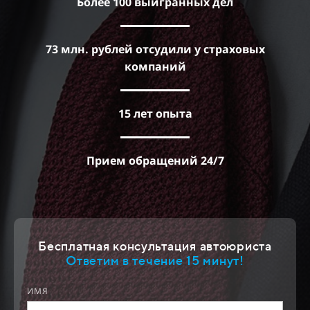
Более 100 выигранных дел
73 млн. рублей отсудили у страховых
компаний
15 лет опыта
Прием обращений 24/7
Бесплатная консультация автоюриста
Ответим в течение 15 минут!
ИМЯ