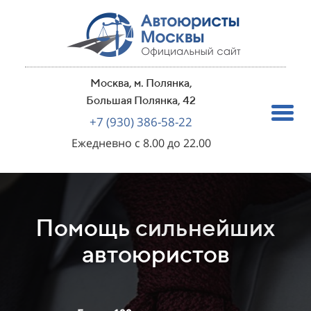
Москва, м. Полянка,
Большая Полянка, 42
+7 (930) 386-58-22
Ежедневно с 8.00 до 22.00
Помощь
сильнейших
автоюристов