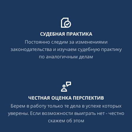
СУДЕБНАЯ ПРАКТИКА
Постоянно следим за изменениями
законодательства и изучаем судебную практику
по аналогичным делам
ЧЕСТНАЯ ОЦЕНКА ПЕРСПЕКТИВ
Берем в работу только те дела в успехе которых
уверены. Если возможности выиграть нет - честно
скажем об этом