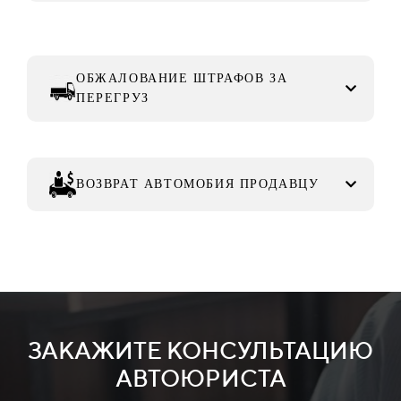
ОБЖАЛОВАНИЕ ШТРАФОВ ЗА
ПЕРЕГРУЗ
ВОЗВРАТ АВТОМОБИЯ ПРОДАВЦУ
ЗАКАЖИТЕ КОНСУЛЬТАЦИЮ
АВТОЮРИСТА