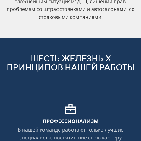
сложнейшим ситуациям: ДТП, лишении прав,
проблемам со штрафстоянками и автосалонами, со
страховыми компаниями.
ШЕСТЬ ЖЕЛЕЗНЫХ
ПРИНЦИПОВ НАШЕЙ РАБОТЫ
ПРОФЕССИОНАЛИЗМ
В нашей команде работают только лучшие
специалисты, посвятившие свою карьеру