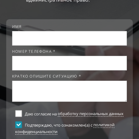
ИМЯ
НОМЕР ТЕЛЕФОНА *
КРАТКО ОПИШИТЕ СИТУАЦИЮ *
Даю согласие на
обработку персональных данных
Подтверждаю, что ознакомлен(а) с
политикой
конфиденциальности