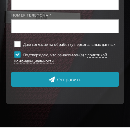
НОМЕР ТЕЛЕФОНА *
Даю согласие на
обработку персональных данных
Подтверждаю, что ознакомлен(а) с
политикой
конфиденциальности
Отправить