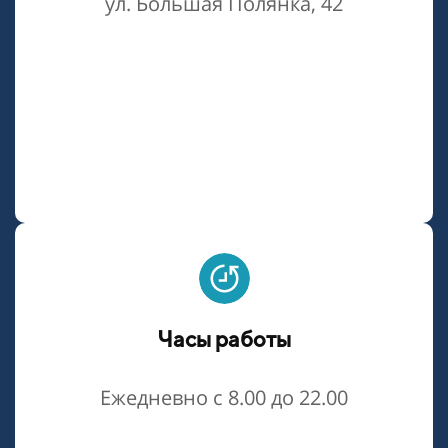
ул. Большая Полянка, 42
Часы работы
Ежедневно с 8.00 до 22.00