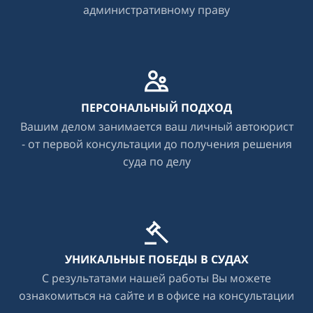
административному праву
ПЕРСОНАЛЬНЫЙ ПОДХОД
Вашим делом занимается ваш личный автоюрист
- от первой консультации до получения решения
суда по делу
УНИКАЛЬНЫЕ ПОБЕДЫ В СУДАХ
С результатами нашей работы Вы можете
ознакомиться на сайте и в офисе на консультации