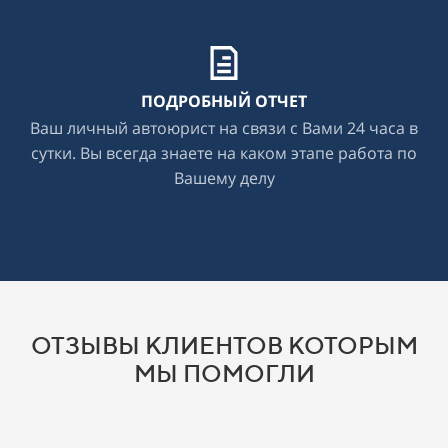
ПОДРОБНЫЙ ОТЧЕТ
Ваш личный автоюрист на связи с Вами 24 часа в
сутки. Вы всегда знаете на каком этапе работа по
Вашему делу
ОТЗЫВЫ КЛИЕНТОВ КОТОРЫМ
МЫ ПОМОГЛИ