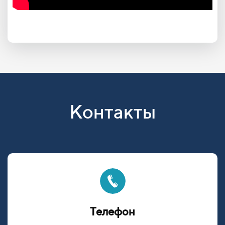
Контакты
Телефон