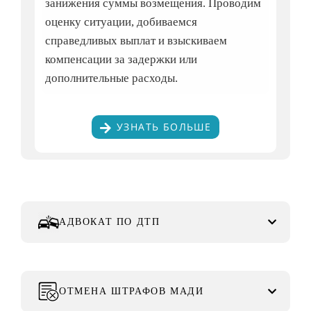
занижения суммы возмещения. Проводим
оценку ситуации, добиваемся
справедливых выплат и взыскиваем
компенсации за задержки или
дополнительные расходы.
УЗНАТЬ БОЛЬШЕ
АДВОКАТ ПО ДТП
ОТМЕНА ШТРАФОВ МАДИ