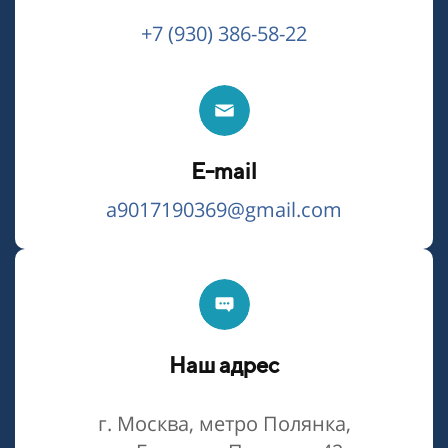
+7 (930) 386-58-22
E-mail
a9017190369@gmail.com
Наш адрес
г. Москва, метро Полянка,