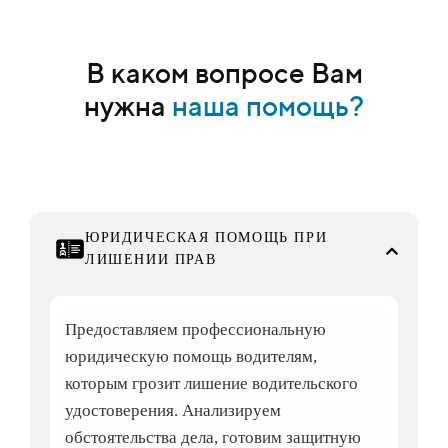
В каком вопросе Вам
нужна
наша помощь?
ЮРИДИЧЕСКАЯ ПОМОЩЬ ПРИ
ЛИШЕНИИ ПРАВ
Предоставляем профессиональную
юридическую помощь водителям,
которым грозит лишение водительского
удостоверения. Анализируем
обстоятельства дела, готовим защитную