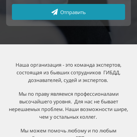
Отправить
Наша организация
- это команда экспертов,
состоящая из бывших сотрудников ГИБДД,
дознавателей, судей и экспертов.
Мы по праву являемся профессионалами
высочайшего уровня. Для нас не бывает
нерешаемых проблем. Наши возможности шире,
чем у остальных коллег.
Мы можем помочь любому и по любым