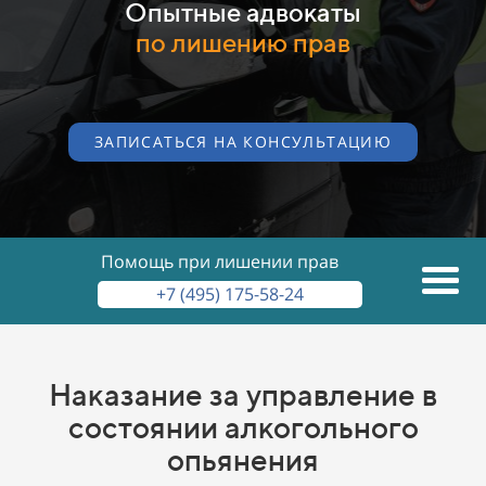
Опытные адвокаты
по лишению прав
ЗАПИСАТЬСЯ НА КОНСУЛЬТАЦИЮ
Помощь при лишении прав
+7 (495) 175-58-24
Наказание за управление в
состоянии алкогольного
опьянения