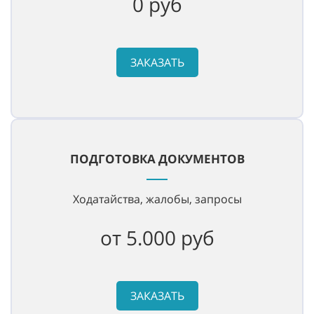
0 руб
ЗАКАЗАТЬ
ПОДГОТОВКА ДОКУМЕНТОВ
Ходатайства, жалобы, запросы
от 5.000 руб
ЗАКАЗАТЬ