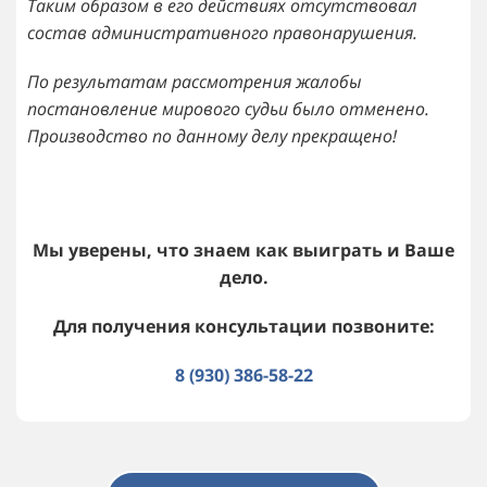
Таким образом в его действиях отсутствовал
состав административного правонарушения.
По результатам рассмотрения жалобы
постановление мирового судьи было отменено.
Производство по данному делу прекращено!
Мы уверены, что знаем как выиграть и Ваше
дело.
Для получения консультации позвоните:
8 (930) 386-58-22