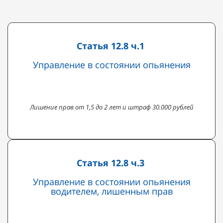
Статья 12.8 ч.1
Управление в состоянии опьянения
Лишение прав от 1,5 до 2 лет и штраф 30.000 рублей
Статья 12.8 ч.3
Управление в состоянии опьянения
водителем, лишенным прав