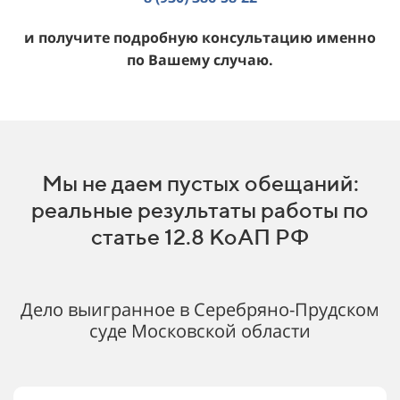
и получите подробную консультацию именно
по Вашему случаю.
Мы не даем пустых обещаний:
реальные результаты работы по
статье 12.8 КоАП РФ
Дело выигранное в Серебряно-Прудском
суде Московской области