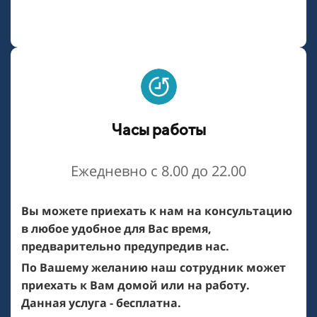
Часы работы
Ежедневно с 8.00 до 22.00
Вы можете приехать к нам на консультацию
в любое удобное для Вас время,
предварительно предупредив нас.
По Вашему желанию наш сотрудник может
приехать к Вам домой или на работу.
Данная услуга - бесплатна.