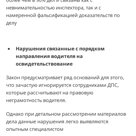
невнимательностью инспектора, так и с
намеренной фальсификацией доказательств по
делу
Нарушения связанные с порядком
направления водителя на
освидетельствование
Закон предусматривает ряд оснований для этого,
что зачастую игнорируется сотрудниками ДПС,
которые рассчитывают на правовую
неграмотность водителя.
Однако при детальном рассмотрении материалов
дела данные нарушения легко выявляются
опытным специалистом