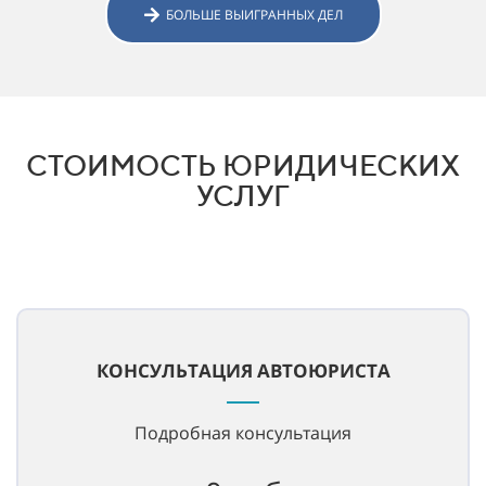
БОЛЬШЕ ВЫИГРАННЫХ ДЕЛ
СТОИМОСТЬ ЮРИДИЧЕСКИХ
УСЛУГ
КОНСУЛЬТАЦИЯ АВТОЮРИСТА
Подробная консультация