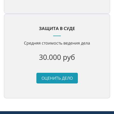
ЗАЩИТА В СУДЕ
Средняя стоимость ведения дела
30.000 руб
ОЦЕНИТЬ ДЕЛО