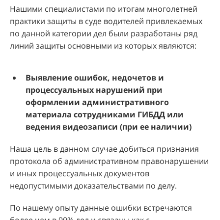
Нашими специалистами по итогам многолетней
практики защиты в суде водителей привлекаемых
по данной категории дел были разработаны ряд
линий защиты основными из которых являются:
Выявление ошибок, недочетов и
процессуальных нарушений при
оформлении административного
материала сотрудниками ГИБДД или
ведения видеозаписи (при ее наличии)
Наша цель в данном случае добиться признания
протокола об административном правонарушении
и иных процессуальных документов
недопустимыми доказательствами по делу.
По нашему опыту данные ошибки встречаются
более чем в 90% дел и связаны как с