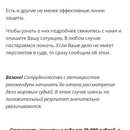
Есть и другие не менее эффективные линии
защиты.
Чтобы узнать о них подробнее свяжитесь с нами и
опишите Вашу ситуацию. В любом случае
постараемся помочь. Если Ваше дело не имеет
перспектив в суде, то сразу сообщим об этом.
Важно!
Сотрудничество с автоюристом
рекомендуем начинать до начала рассмотрения
дела мировым судьей. В этом случае шансы на
положительный результат значительно
увеличиваются.
Стоимость защиты в суде от 29.000 рублей, в