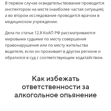
В первом случае освидетельствование проводится
инспектором на месте (наиболее частая ситуация),
а во втором исследование проводится врачом в
медицинском учреждении.
Дела по статье 12.8 КоАП РФ рассматриваются
мировыми судьями по месту совершения
правонарушения или по месту жительства
водителя, если он проживает в другом регионе и
обратился в суд с соответствующим ходатайством.
Как избежать
ответственности за
алкогольное опьянение