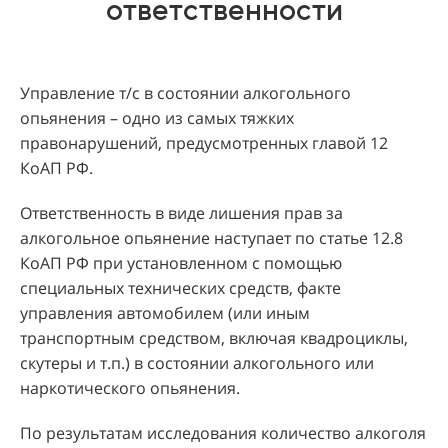
ответственности
Управление т/с в состоянии алкогольного
опьянения – одно из самых тяжких
правонарушений, предусмотренных главой 12
КоАП РФ.
Ответственность в виде лишения прав за
алкогольное опьянение наступает по статье 12.8
КоАП РФ при установленном с помощью
специальных технических средств, факте
управления автомобилем (или иным
транспортным средством, включая квадроциклы,
скутеры и т.п.) в состоянии алкогольного или
наркотического опьянения.
По результатам исследования количество алкоголя