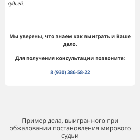
судьей.
Мы уверены, что знаем как выиграть и Ваше
дело.
Для получения консультации позвоните:
8 (930) 386-58-22
Пример дела, выигранного при
обжаловании постановления мирового
судьи