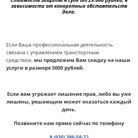
зависимости от конкретных обстоятельств
дела.
Если Ваша профессиональная деятельность
связана с управлением транспортным
средством,
мы предложим Вам скидку на наши
услуги в размере 5000 рублей.
Если вам угрожает лишение прав, либо вы уже
лишены, решающим может оказаться каждый
день.
Позвоните нам прямо сейчас по телефону
8 (930) 386-58-22