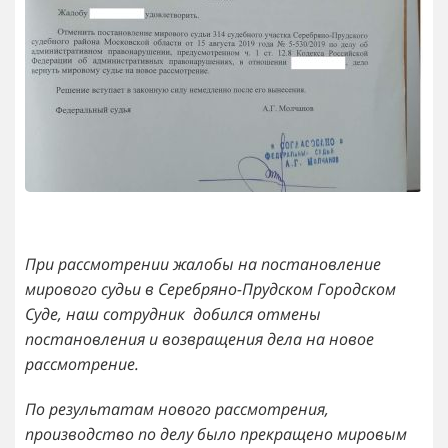
При рассмотрении жалобы на постановление
мирового судьи в Серебряно-Прудском Городском
Суде, наш сотрудник добился отмены
постановления и возвращения дела на новое
рассмотрение.
По результатам нового рассмотрения,
производство по делу было прекращено мировым