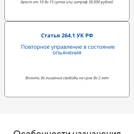
Арест от 10 до 15 суток или штраф 30.000 рублей
Статья 264.1 УК РФ
Повторное управление в состояние
опьянения
Вплоть до лишения свободы на срок до 2 лет
Особенности назначения