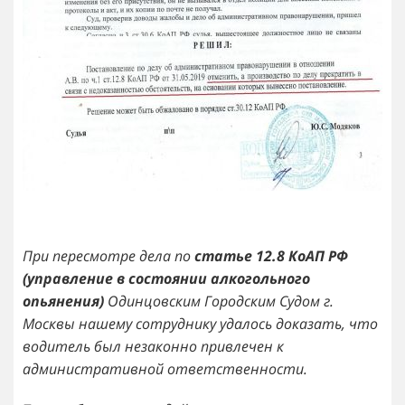
При пересмотре дела по
статье 12.8 КоАП РФ
(управление в состоянии алкогольного
опьянения)
Одинцовским Городским Судом г.
Москвы нашему сотруднику удалось доказать, что
водитель был незаконно привлечен к
административной ответственности.