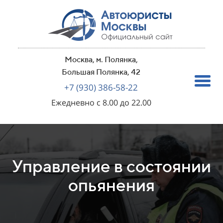
Москва, м. Полянка,
Большая Полянка, 42
+7 (930) 386-58-22
Ежедневно с 8.00 до 22.00
Управление в состоянии
опьянения