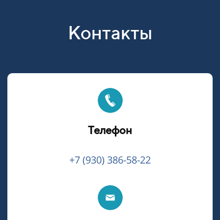
Контакты
Телефон
+7 (930) 386-58-22