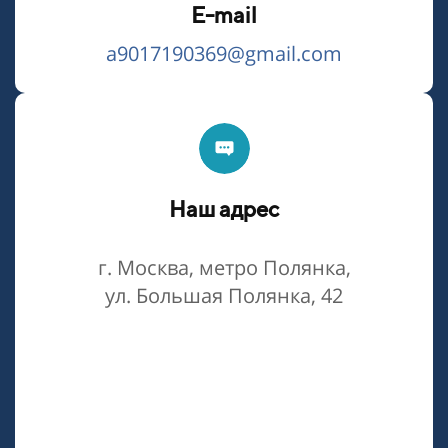
E-mail
a9017190369@gmail.com
Наш адрес
г. Москва, метро Полянка,
ул. Большая Полянка, 42