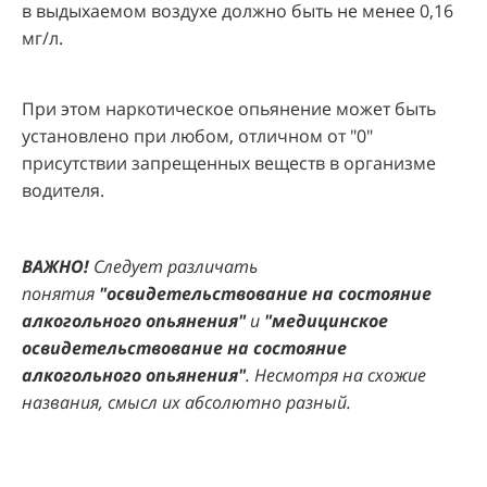
в выдыхаемом воздухе должно быть не менее 0,16
мг/л.
При этом наркотическое опьянение может быть
установлено при любом, отличном от "0"
присутствии запрещенных веществ в организме
водителя.
ВАЖНО!
Следует различать
понятия
"освидетельствование на состояние
алкогольного опьянения"
и
"медицинское
освидетельствование на состояние
алкогольного опьянения"
. Несмотря на схожие
названия, смысл их абсолютно разный.