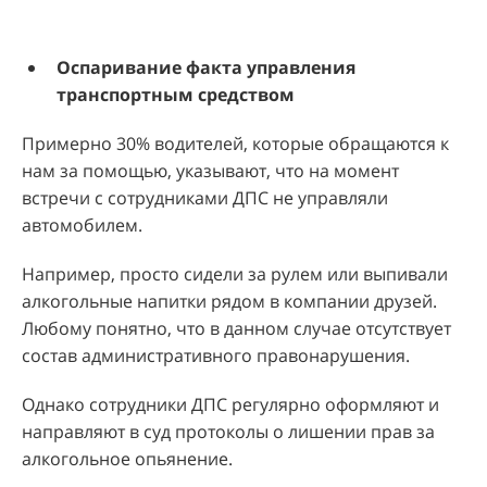
Оспаривание факта управления
транспортным средством
Примерно 30% водителей, которые обращаются к
нам за помощью, указывают, что на момент
встречи с сотрудниками ДПС не управляли
автомобилем.
Например, просто сидели за рулем или выпивали
алкогольные напитки рядом в компании друзей.
Любому понятно, что в данном случае отсутствует
состав административного правонарушения.
Однако сотрудники ДПС регулярно оформляют и
направляют в суд протоколы о лишении прав за
алкогольное опьянение.