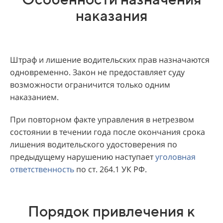
наказания
Штраф и лишение водительских прав назначаются
одновременно. Закон не предоставляет суду
возможности ограничится только одним
наказанием.
При повторном факте управления в нетрезвом
состоянии в течении года после окончания срока
лишения водительского удостоверения по
предыдущему нарушению наступает
уголовная
ответственность
по ст. 264.1 УК РФ.
Порядок привлечения к